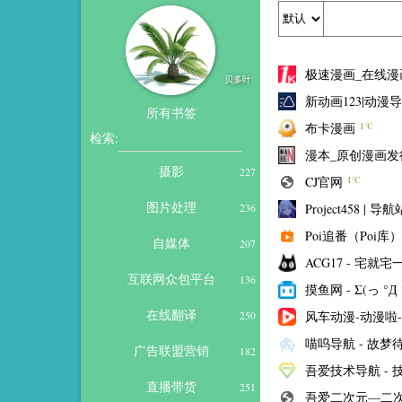
极速漫画_在线漫
贝多叶
新动画123|动漫
所有书签
布卡漫画
1℃
检索:
漫本_原创漫画发
摄影
227
CJ官网
1℃
图片处理
Project458 | 导航
236
Poi追番（Poi库）
自媒体
207
ACG17 - 宅就宅
互联网众包平台
136
摸鱼网 - Σ(っ °Д
在线翻译
风车动漫-动漫啦
250
喵呜导航 - 故梦待
广告联盟营销
182
吾爱技术导航 -
直播带货
251
吾爱二次元—二次