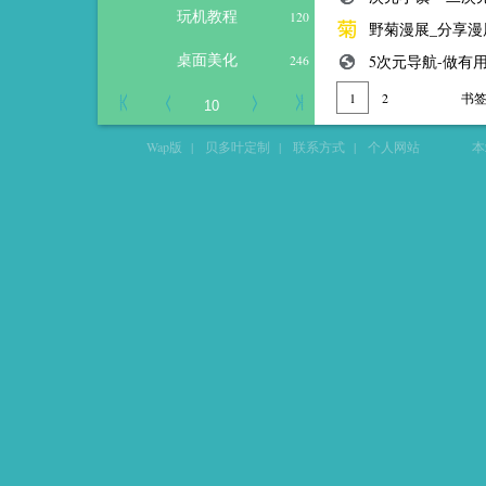
玩机教程
120
野菊漫展_分享漫
桌面美化
5次元导航-做有
246
1
2
书签
Wap版
|
贝多叶定制
|
联系方式
|
个人网站
本站