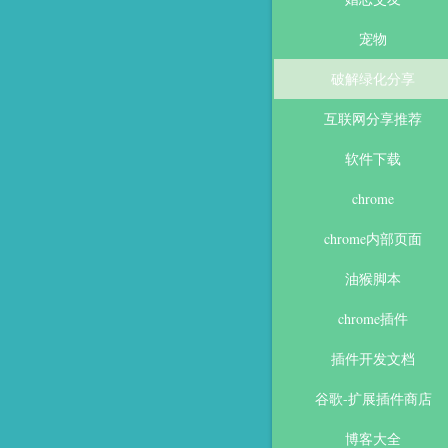
宠物
破解绿化分享
互联网分享推荐
软件下载
chrome
chrome内部页面
油猴脚本
chrome插件
插件开发文档
谷歌-扩展插件商店
博客大全